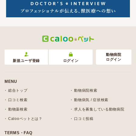
動物病院
ログイン
新規ユーザ登録
ログイン
MENU
総合トップ
動物病院検索
口コミ検索
動物病気 / 症状検索
動物薬検索
求人を募集している動物病院
Calooペットとは？
口コミ投稿
TERMS・FAQ