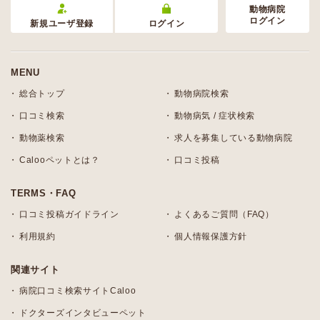
動物病院
ログイン
新規ユーザ登録
ログイン
MENU
総合トップ
動物病院検索
口コミ検索
動物病気 / 症状検索
動物薬検索
求人を募集している動物病院
Calooペットとは？
口コミ投稿
TERMS・FAQ
口コミ投稿ガイドライン
よくあるご質問（FAQ）
利用規約
個人情報保護方針
関連サイト
病院口コミ検索サイトCaloo
ドクターズインタビューペット