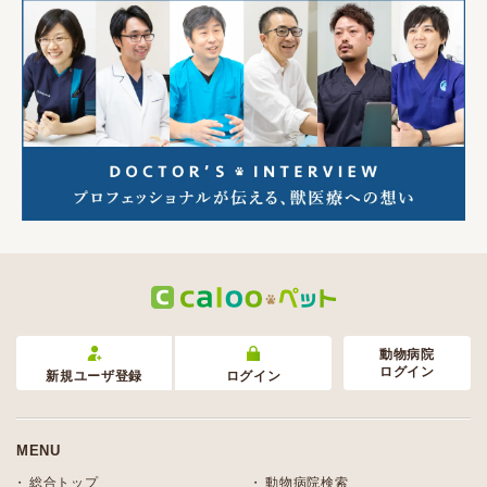
動物病院
ログイン
新規ユーザ登録
ログイン
MENU
総合トップ
動物病院検索