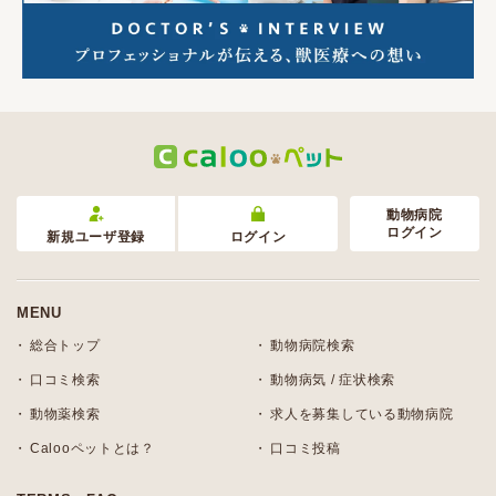
動物病院
ログイン
新規ユーザ登録
ログイン
MENU
総合トップ
動物病院検索
口コミ検索
動物病気 / 症状検索
動物薬検索
求人を募集している動物病院
Calooペットとは？
口コミ投稿