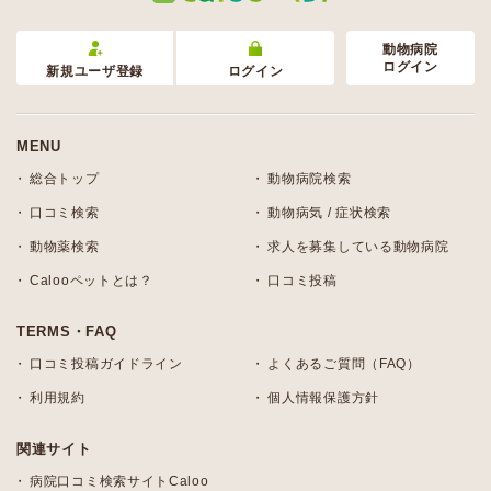
動物病院
ログイン
新規ユーザ登録
ログイン
MENU
総合トップ
動物病院検索
口コミ検索
動物病気 / 症状検索
動物薬検索
求人を募集している動物病院
Calooペットとは？
口コミ投稿
TERMS・FAQ
口コミ投稿ガイドライン
よくあるご質問（FAQ）
利用規約
個人情報保護方針
関連サイト
病院口コミ検索サイトCaloo