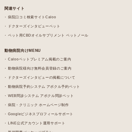
関連サイト
病院口コミ検索サイトCaloo
ドクターズインタビューペット
ペット用CBDオイルサプリメント ペットノール
動物病院向けMENU
Calooペットプレミアム掲載のご案内
動物病院様向け無料会員登録のご案内
ドクターズインタビューの掲載について
動物病院予約システム アポクル予約ペット
WEB問診システム アポクル問診ペット
病院・クリニック ホームページ制作
Googleビジネスプロフィールサポート
LINE公式アカウント運用サポート