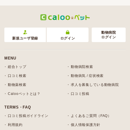
動物病院
ログイン
新規ユーザ登録
ログイン
MENU
総合トップ
動物病院検索
口コミ検索
動物病気 / 症状検索
動物薬検索
求人を募集している動物病院
Calooペットとは？
口コミ投稿
TERMS・FAQ
口コミ投稿ガイドライン
よくあるご質問（FAQ）
利用規約
個人情報保護方針