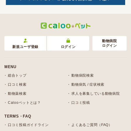
動物病院
ログイン
新規ユーザ登録
ログイン
MENU
総合トップ
動物病院検索
口コミ検索
動物病気 / 症状検索
動物薬検索
求人を募集している動物病院
Calooペットとは？
口コミ投稿
TERMS・FAQ
口コミ投稿ガイドライン
よくあるご質問（FAQ）