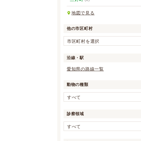
地図で見る
他の市区町村
市区町村を選択
沿線・駅
愛知県の路線一覧
動物の種類
すべて
診察領域
すべて