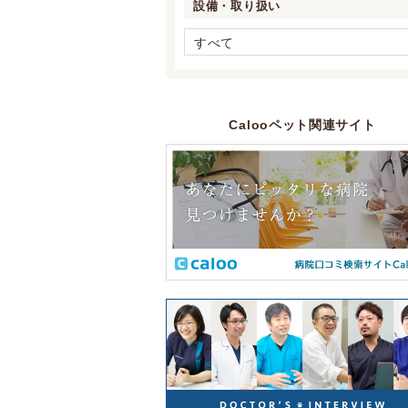
設備・取り扱い
すべて
Calooペット関連サイト