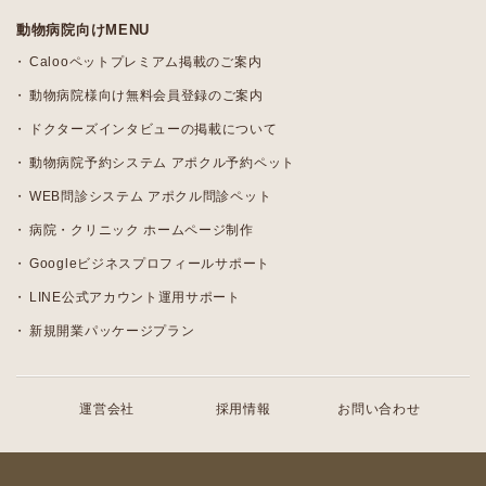
動物病院向けMENU
Calooペットプレミアム掲載のご案内
動物病院様向け無料会員登録のご案内
ドクターズインタビューの掲載について
動物病院予約システム アポクル予約ペット
WEB問診システム アポクル問診ペット
病院・クリニック ホームページ制作
Googleビジネスプロフィールサポート
LINE公式アカウント運用サポート
新規開業パッケージプラン
運営会社
採用情報
お問い合わせ