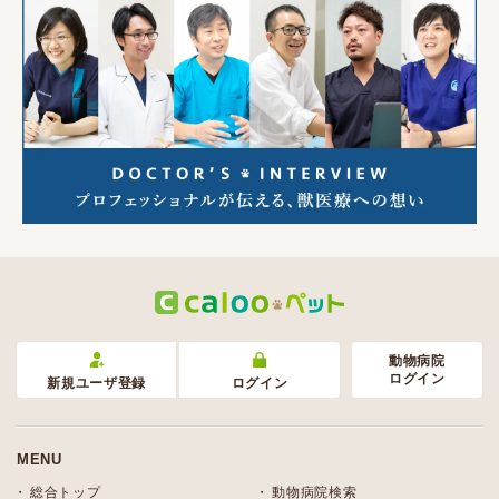
動物病院
ログイン
新規ユーザ登録
ログイン
MENU
総合トップ
動物病院検索