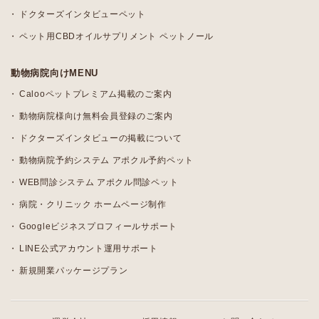
ドクターズインタビューペット
ペット用CBDオイルサプリメント ペットノール
動物病院向けMENU
Calooペットプレミアム掲載のご案内
動物病院様向け無料会員登録のご案内
ドクターズインタビューの掲載について
動物病院予約システム アポクル予約ペット
WEB問診システム アポクル問診ペット
病院・クリニック ホームページ制作
Googleビジネスプロフィールサポート
LINE公式アカウント運用サポート
新規開業パッケージプラン