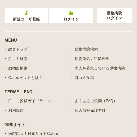
動物病院
ログイン
新規ユーザ登録
ログイン
MENU
総合トップ
動物病院検索
口コミ検索
動物病気 / 症状検索
動物薬検索
求人を募集している動物病院
Calooペットとは？
口コミ投稿
TERMS・FAQ
口コミ投稿ガイドライン
よくあるご質問（FAQ）
利用規約
個人情報保護方針
関連サイト
病院口コミ検索サイトCaloo