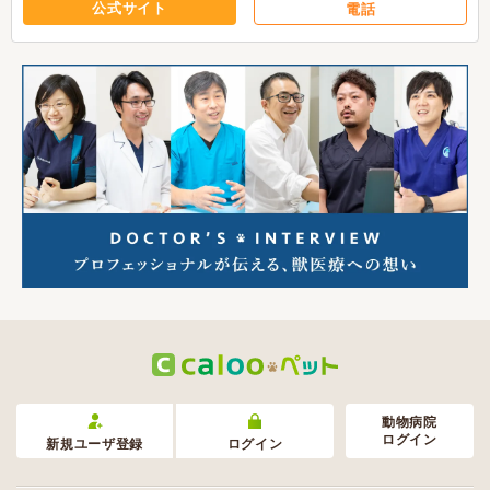
公式サイト
電話
動物病院
ログイン
新規ユーザ登録
ログイン