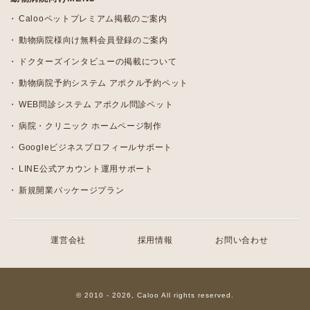
Calooペットプレミアム掲載のご案内
動物病院様向け無料会員登録のご案内
ドクターズインタビューの掲載について
動物病院予約システム アポクル予約ペット
WEB問診システム アポクル問診ペット
病院・クリニック ホームページ制作
Googleビジネスプロフィールサポート
LINE公式アカウント運用サポート
新規開業パッケージプラン
運営会社
採用情報
お問い合わせ
© 2010 - 2026, Caloo All rights reserved.