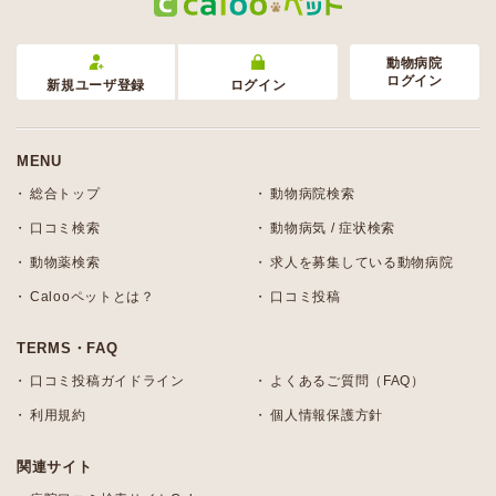
動物病院
ログイン
新規ユーザ登録
ログイン
MENU
総合トップ
動物病院検索
口コミ検索
動物病気 / 症状検索
動物薬検索
求人を募集している動物病院
Calooペットとは？
口コミ投稿
TERMS・FAQ
口コミ投稿ガイドライン
よくあるご質問（FAQ）
利用規約
個人情報保護方針
関連サイト