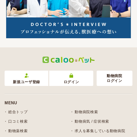
動物病院
ログイン
新規ユーザ登録
ログイン
MENU
総合トップ
動物病院検索
口コミ検索
動物病気 / 症状検索
動物薬検索
求人を募集している動物病院