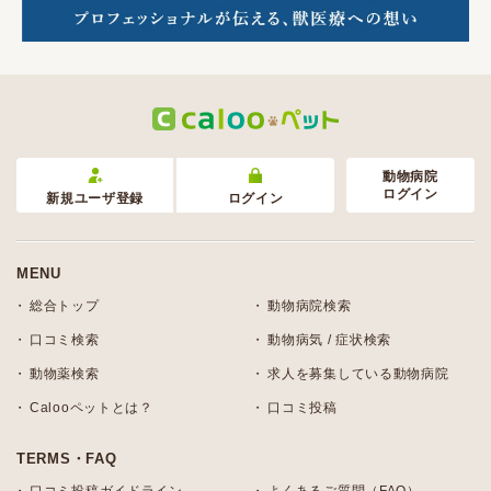
動物病院
ログイン
新規ユーザ登録
ログイン
MENU
総合トップ
動物病院検索
口コミ検索
動物病気 / 症状検索
動物薬検索
求人を募集している動物病院
Calooペットとは？
口コミ投稿
TERMS・FAQ