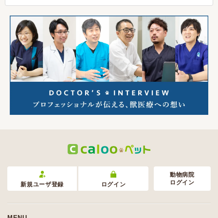
動物病院
ログイン
新規ユーザ登録
ログイン
MENU