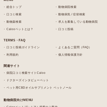
総合トップ
動物病院検索
口コミ検索
動物病気 / 症状検索
動物薬検索
求人を募集している動物病院
Calooペットとは？
口コミ投稿
TERMS・FAQ
口コミ投稿ガイドライン
よくあるご質問（FAQ）
利用規約
個人情報保護方針
関連サイト
病院口コミ検索サイトCaloo
ドクターズインタビューペット
ペット用CBDオイルサプリメント ペットノール
動物病院向けMENU