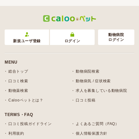
動物病院
ログイン
新規ユーザ登録
ログイン
MENU
総合トップ
動物病院検索
口コミ検索
動物病気 / 症状検索
動物薬検索
求人を募集している動物病院
Calooペットとは？
口コミ投稿
TERMS・FAQ
口コミ投稿ガイドライン
よくあるご質問（FAQ）
利用規約
個人情報保護方針