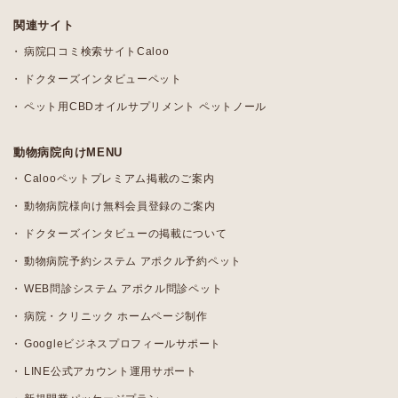
関連サイト
病院口コミ検索サイトCaloo
ドクターズインタビューペット
ペット用CBDオイルサプリメント ペットノール
動物病院向けMENU
Calooペットプレミアム掲載のご案内
動物病院様向け無料会員登録のご案内
ドクターズインタビューの掲載について
動物病院予約システム アポクル予約ペット
WEB問診システム アポクル問診ペット
病院・クリニック ホームページ制作
Googleビジネスプロフィールサポート
LINE公式アカウント運用サポート