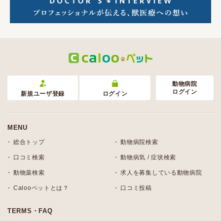
動物病院
ログイン
新規ユーザ登録
ログイン
MENU
総合トップ
動物病院検索
口コミ検索
動物病気 / 症状検索
動物薬検索
求人を募集している動物病院
Calooペットとは？
口コミ投稿
TERMS・FAQ