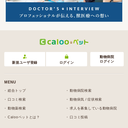
動物病院
ログイン
新規ユーザ登録
ログイン
MENU
総合トップ
動物病院検索
口コミ検索
動物病気 / 症状検索
動物薬検索
求人を募集している動物病院
Calooペットとは？
口コミ投稿