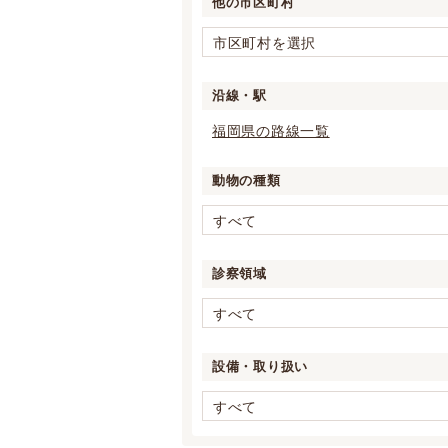
他の市区町村
市区町村を選択
沿線・駅
福岡県の路線一覧
動物の種類
すべて
診察領域
すべて
設備・取り扱い
すべて