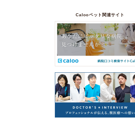
Calooペット関連サイト