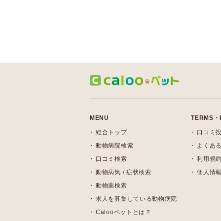
MENU
TERMS・
総合トップ
口コミ
動物病院検索
よくある
口コミ検索
利用規
動物病気 / 症状検索
個人情
動物薬検索
求人を募集している動物病院
Calooペットとは？