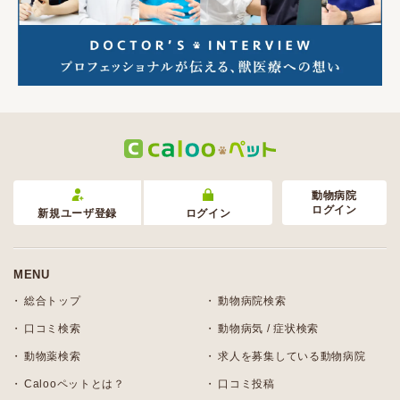
動物病院
ログイン
新規ユーザ登録
ログイン
MENU
総合トップ
動物病院検索
口コミ検索
動物病気 / 症状検索
動物薬検索
求人を募集している動物病院
Calooペットとは？
口コミ投稿