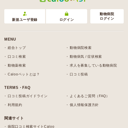
動物病院
ログイン
新規ユーザ登録
ログイン
MENU
総合トップ
動物病院検索
口コミ検索
動物病気 / 症状検索
動物薬検索
求人を募集している動物病院
Calooペットとは？
口コミ投稿
TERMS・FAQ
口コミ投稿ガイドライン
よくあるご質問（FAQ）
利用規約
個人情報保護方針
関連サイト
病院口コミ検索サイトCaloo