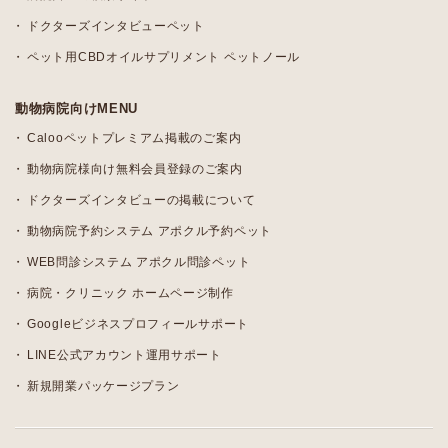
ドクターズインタビューペット
ペット用CBDオイルサプリメント ペットノール
動物病院向けMENU
Calooペットプレミアム掲載のご案内
動物病院様向け無料会員登録のご案内
ドクターズインタビューの掲載について
動物病院予約システム アポクル予約ペット
WEB問診システム アポクル問診ペット
病院・クリニック ホームページ制作
Googleビジネスプロフィールサポート
LINE公式アカウント運用サポート
新規開業パッケージプラン