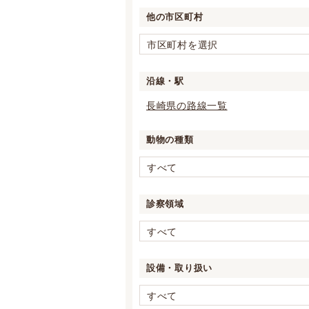
他の市区町村
市区町村を選択
沿線・駅
長崎県の路線一覧
動物の種類
すべて
診察領域
すべて
設備・取り扱い
すべて