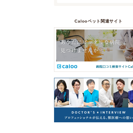
Calooペット関連サイト