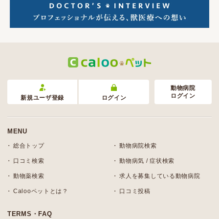
動物病院
ログイン
新規ユーザ登録
ログイン
MENU
総合トップ
動物病院検索
口コミ検索
動物病気 / 症状検索
動物薬検索
求人を募集している動物病院
Calooペットとは？
口コミ投稿
TERMS・FAQ