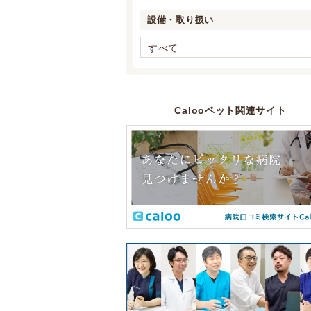
設備・取り扱い
すべて
Calooペット関連サイト