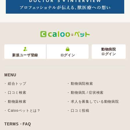
動物病院
ログイン
新規ユーザ登録
ログイン
MENU
総合トップ
動物病院検索
口コミ検索
動物病気 / 症状検索
動物薬検索
求人を募集している動物病院
Calooペットとは？
口コミ投稿
TERMS・FAQ