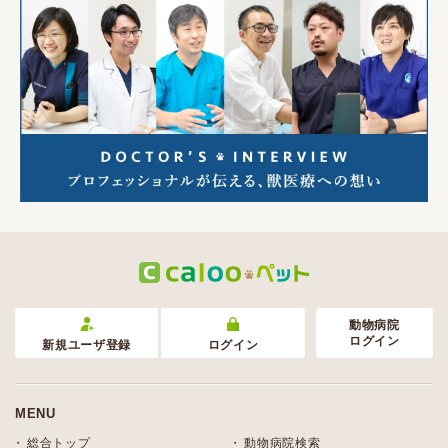
動物病院
ログイン
新規ユーザ登録
ログイン
MENU
総合トップ
動物病院検索