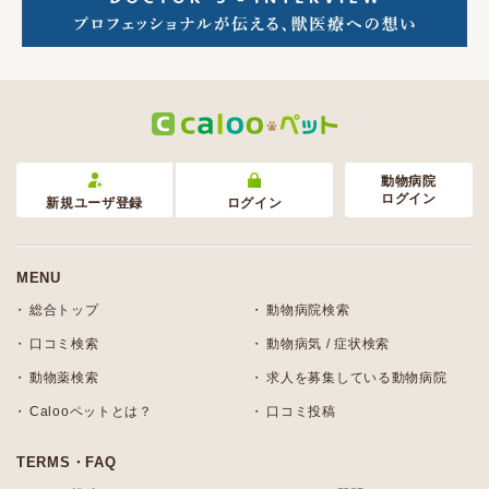
動物病院
ログイン
新規ユーザ登録
ログイン
MENU
総合トップ
動物病院検索
口コミ検索
動物病気 / 症状検索
動物薬検索
求人を募集している動物病院
Calooペットとは？
口コミ投稿
TERMS・FAQ