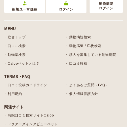
動物病院
ログイン
新規ユーザ登録
ログイン
MENU
総合トップ
動物病院検索
口コミ検索
動物病気 / 症状検索
動物薬検索
求人を募集している動物病院
Calooペットとは？
口コミ投稿
TERMS・FAQ
口コミ投稿ガイドライン
よくあるご質問（FAQ）
利用規約
個人情報保護方針
関連サイト
病院口コミ検索サイトCaloo
ドクターズインタビューペット