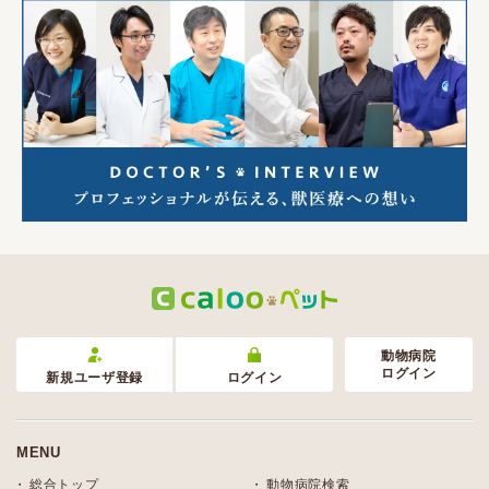
動物病院
ログイン
新規ユーザ登録
ログイン
MENU
総合トップ
動物病院検索