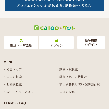
動物病院
ログイン
新規ユーザ登録
ログイン
MENU
総合トップ
動物病院検索
口コミ検索
動物病気 / 症状検索
動物薬検索
求人を募集している動物病院
Calooペットとは？
口コミ投稿
TERMS・FAQ