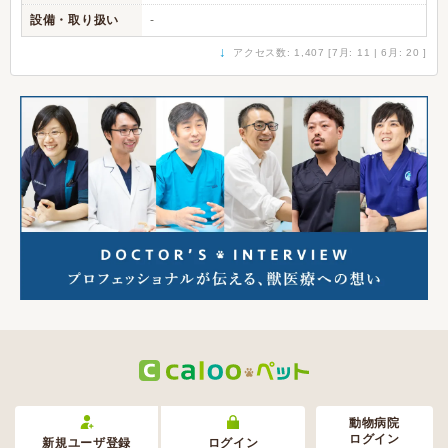
設備・取り扱い
-
↓
アクセス数: 1,407 [7月: 11 | 6月: 20 ]
動物病院
ログイン
新規ユーザ登録
ログイン