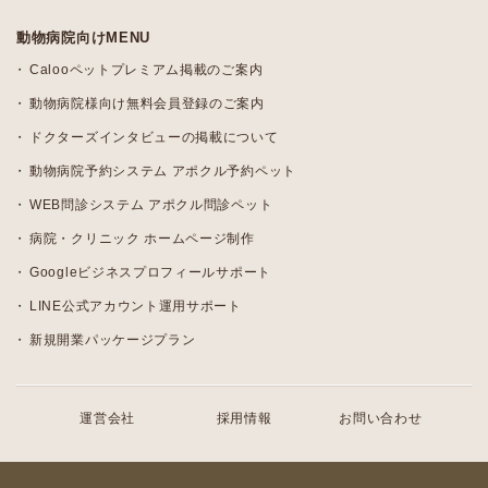
動物病院向けMENU
Calooペットプレミアム掲載のご案内
動物病院様向け無料会員登録のご案内
ドクターズインタビューの掲載について
動物病院予約システム アポクル予約ペット
WEB問診システム アポクル問診ペット
病院・クリニック ホームページ制作
Googleビジネスプロフィールサポート
LINE公式アカウント運用サポート
新規開業パッケージプラン
運営会社
採用情報
お問い合わせ