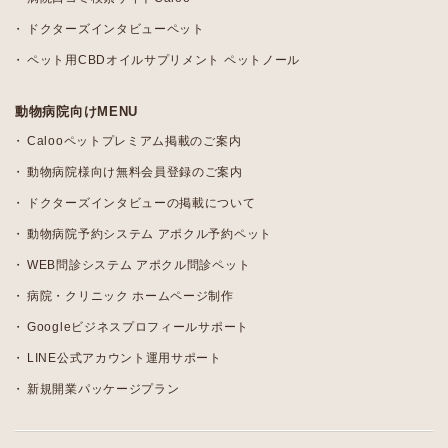
ドクターズインタビューペット
ペット用CBDオイルサプリメント ペットノール
動物病院向けMENU
Calooペットプレミアム掲載のご案内
動物病院様向け無料会員登録のご案内
ドクターズインタビューの掲載について
動物病院予約システム アポクル予約ペット
WEB問診システム アポクル問診ペット
病院・クリニック ホームページ制作
Googleビジネスプロフィールサポート
LINE公式アカウント運用サポート
新規開業パッケージプラン