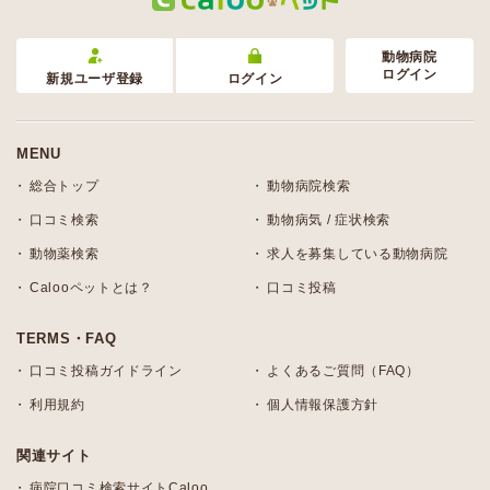
動物病院
ログイン
新規ユーザ登録
ログイン
MENU
総合トップ
動物病院検索
口コミ検索
動物病気 / 症状検索
動物薬検索
求人を募集している動物病院
Calooペットとは？
口コミ投稿
TERMS・FAQ
口コミ投稿ガイドライン
よくあるご質問（FAQ）
利用規約
個人情報保護方針
関連サイト
病院口コミ検索サイトCaloo