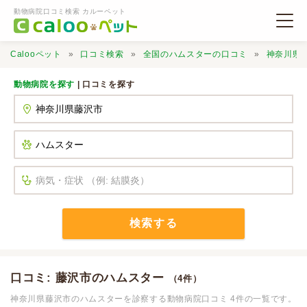
動物病院口コミ検索 カルーペット
Calooペット
口コミ検索
全国のハムスターの口コミ
神奈川県
動物病院を探す
| 口コミを探す
動物病院検索
口コミ検索
Calooペットとは？
検索する
口コミ投稿
口コミ: 藤沢市のハムスター
（4件）
神奈川県藤沢市のハムスターを診察する動物病院口コミ 4件の一覧です。