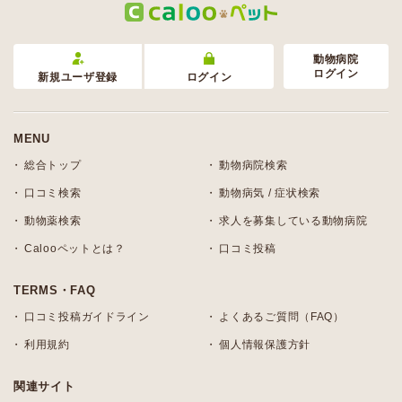
動物病院
ログイン
新規ユーザ登録
ログイン
MENU
総合トップ
動物病院検索
口コミ検索
動物病気 / 症状検索
動物薬検索
求人を募集している動物病院
Calooペットとは？
口コミ投稿
TERMS・FAQ
口コミ投稿ガイドライン
よくあるご質問（FAQ）
利用規約
個人情報保護方針
関連サイト