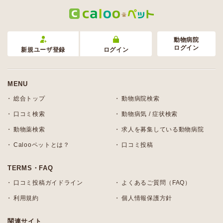
動物病院
ログイン
新規ユーザ登録
ログイン
MENU
総合トップ
動物病院検索
口コミ検索
動物病気 / 症状検索
動物薬検索
求人を募集している動物病院
Calooペットとは？
口コミ投稿
TERMS・FAQ
口コミ投稿ガイドライン
よくあるご質問（FAQ）
利用規約
個人情報保護方針
関連サイト