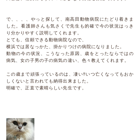
で、、、、やっと探して、南高田動物病院にたどり着きま
した。看護師さんも気さくで先生も的確で今の状況はっき
り分かりやすく説明してくれます。
とても、信頼できる動物病院なので、
横浜では居なっかた、掛かりつけの病院になりました。
動物の今の状況、こうなった原因、歳をとったならではの
病気、女の子男の子の病気の違い、色々教えてくれます。
この歳まで頑張っているのは、凄い‼️いつ亡くなってもおか
しくないと言われても納得出来ました。
明確で、正直で素晴らしい先生です。