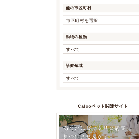
他の市区町村
市区町村を選択
動物の種類
すべて
診察領域
すべて
Calooペット関連サイト