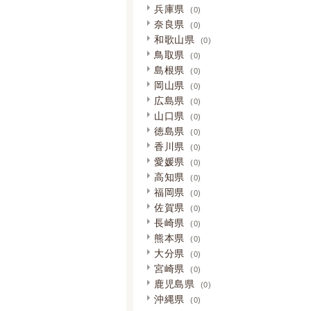
兵庫県
(0)
奈良県
(0)
和歌山県
(0)
鳥取県
(0)
島根県
(0)
岡山県
(0)
広島県
(0)
山口県
(0)
徳島県
(0)
香川県
(0)
愛媛県
(0)
高知県
(0)
福岡県
(0)
佐賀県
(0)
長崎県
(0)
熊本県
(0)
大分県
(0)
宮崎県
(0)
鹿児島県
(0)
沖縄県
(0)