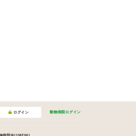
動物病院
ログイン
ログイン
物病院向けMENU