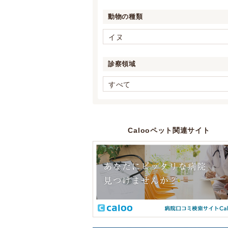
動物の種類
イヌ
診察領域
すべて
Calooペット関連サイト