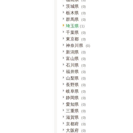
茨城県
(0)
栃木県
(0)
群馬県
(0)
埼玉県
(1)
千葉県
(0)
東京都
(0)
神奈川県
(0)
新潟県
(0)
富山県
(0)
石川県
(0)
福井県
(0)
山梨県
(0)
長野県
(0)
岐阜県
(0)
静岡県
(0)
愛知県
(0)
三重県
(0)
滋賀県
(0)
京都府
(0)
大阪府
(0)