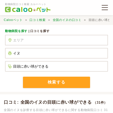
動物病院口コミ検索 カルーペット
Calooペット
口コミ検索
全国のイヌの口コミ
目頭に赤い球が
動物病院を探す
| 口コミを探す
動物病院検索
口コミ検索
Calooペットとは？
検索する
口コミ投稿
口コミ: 全国のイヌの目頭に赤い球ができる
（31件）
全国のイヌを診察する目頭に赤い球ができるに関する動物病院口コミ 31