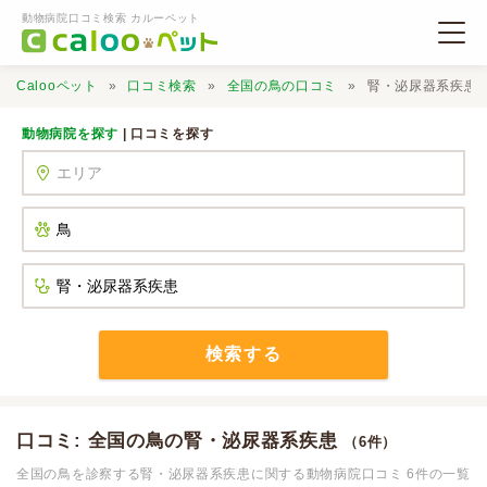
動物病院口コミ検索 カルーペット
Calooペット
口コミ検索
全国の鳥の口コミ
腎・泌尿器系疾患
動物病院を探す
| 口コミを探す
動物病院検索
口コミ検索
Calooペットとは？
検索する
口コミ投稿
口コミ: 全国の鳥の腎・泌尿器系疾患
（6件）
全国の鳥を診察する腎・泌尿器系疾患に関する動物病院口コミ 6件の一覧