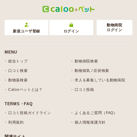
動物病院
ログイン
新規ユーザ登録
ログイン
MENU
総合トップ
動物病院検索
口コミ検索
動物病気 / 症状検索
動物薬検索
求人を募集している動物病院
Calooペットとは？
口コミ投稿
TERMS・FAQ
口コミ投稿ガイドライン
よくあるご質問（FAQ）
利用規約
個人情報保護方針
関連サイト