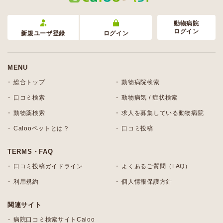
動物病院
ログイン
新規ユーザ登録
ログイン
MENU
総合トップ
動物病院検索
口コミ検索
動物病気 / 症状検索
動物薬検索
求人を募集している動物病院
Calooペットとは？
口コミ投稿
TERMS・FAQ
口コミ投稿ガイドライン
よくあるご質問（FAQ）
利用規約
個人情報保護方針
関連サイト
病院口コミ検索サイトCaloo