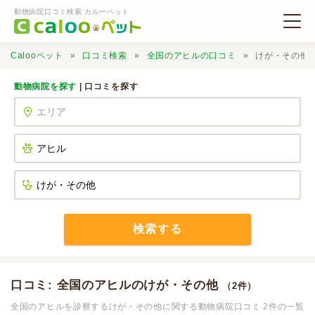
動物病院口コミ検索 カルーペット
Calooペット
口コミ検索
全国のアヒルの口コミ
けが・その他
動物病院を探す
| 口コミを探す
動物病院検索
口コミ検索
Calooペットとは？
検索する
口コミ投稿
口コミ: 全国のアヒルのけが・その他
（2件）
全国のアヒルを診察するけが・その他に関する動物病院口コミ 2件の一覧