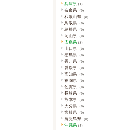
兵庫県
(1)
奈良県
(0)
和歌山県
(0)
鳥取県
(0)
島根県
(0)
岡山県
(0)
広島県
(2)
山口県
(0)
徳島県
(0)
香川県
(0)
愛媛県
(0)
高知県
(0)
福岡県
(0)
佐賀県
(0)
長崎県
(0)
熊本県
(0)
大分県
(0)
宮崎県
(0)
鹿児島県
(0)
沖縄県
(1)