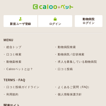
動物病院
ログイン
新規ユーザ登録
ログイン
MENU
総合トップ
動物病院検索
口コミ検索
動物病気 / 症状検索
動物薬検索
求人を募集している動物病院
Calooペットとは？
口コミ投稿
TERMS・FAQ
口コミ投稿ガイドライン
よくあるご質問（FAQ）
利用規約
個人情報保護方針
関連サイト