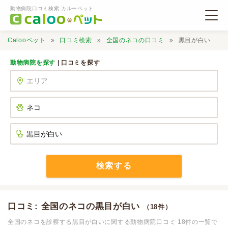
動物病院口コミ検索 カルーペット
Calooペット
口コミ検索
全国のネコの口コミ
黒目が白い
動物病院を探す
| 口コミを探す
動物病院検索
口コミ検索
Calooペットとは？
検索する
口コミ投稿
口コミ: 全国のネコの黒目が白い
（18件）
全国のネコを診察する黒目が白いに関する動物病院口コミ 18件の一覧で