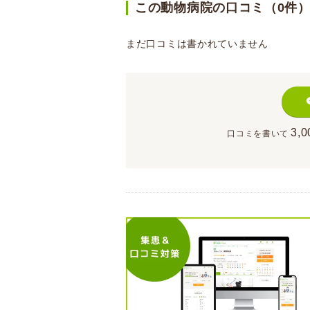
この動物病院の口コミ（0件
まだ口コミは書かれていません
3,0
口コミを書いて