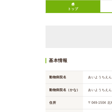
トップ
基本情報
動物病院名
あいようちえん
動物病院名（かな）
あいようちえん
住所
〒049-1504