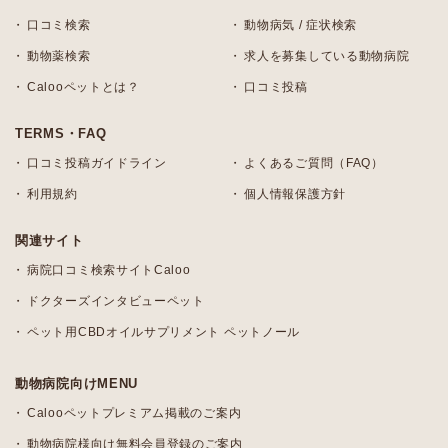
口コミ検索
動物病気 / 症状検索
動物薬検索
求人を募集している動物病院
Calooペットとは？
口コミ投稿
TERMS・FAQ
口コミ投稿ガイドライン
よくあるご質問（FAQ）
利用規約
個人情報保護方針
関連サイト
病院口コミ検索サイトCaloo
ドクターズインタビューペット
ペット用CBDオイルサプリメント ペットノール
動物病院向けMENU
Calooペットプレミアム掲載のご案内
動物病院様向け無料会員登録のご案内