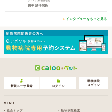
クレア動物病院
田中 誠悟院長
インタビューをもっと見る
動物病院
ログイン
新規ユーザ登録
ログイン
MENU
総合トップ
動物病院検索