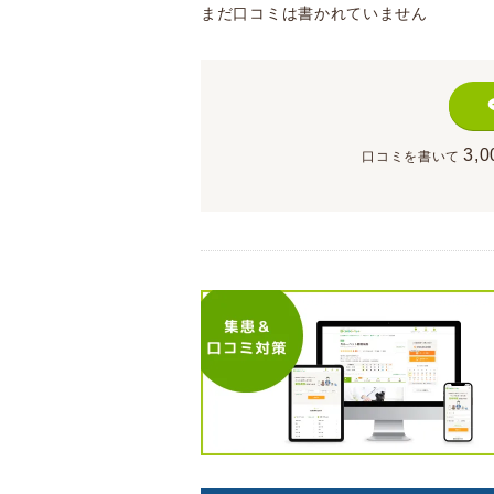
まだ口コミは書かれていません
3,0
口コミを書いて