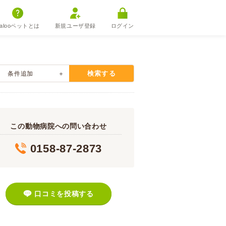
alooペットとは
新規ユーザ登録
ログイン
検索する
条件追加
この動物病院への問い合わせ
0158-87-2873
口コミを投稿する