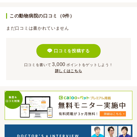
この動物病院の口コミ（0件）
まだ口コミは書かれていません
口コミを投稿する
3,000
口コミを書いて
ポイント
をゲットしよう！
詳しくはこちら