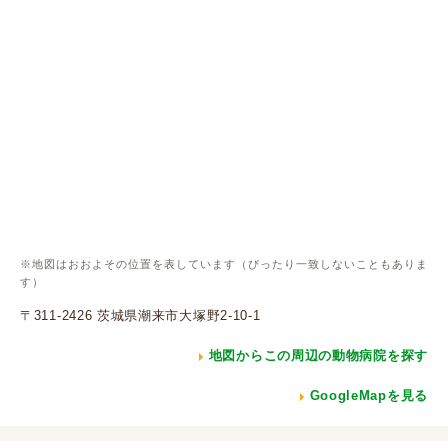
※地図はおおよその位置を表しています（ぴったり一致しないこともありま
す）
〒311-2426 茨城県潮来市大塚野2-10-1
地図からこの周辺の動物病院を探す
GoogleMapを見る