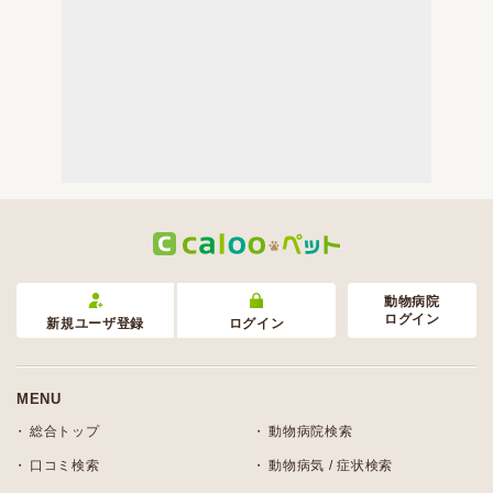
動物病院
ログイン
新規ユーザ登録
ログイン
MENU
総合トップ
動物病院検索
口コミ検索
動物病気 / 症状検索