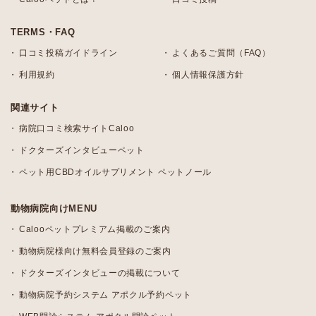
TERMS・FAQ
口コミ投稿ガイドライン
よくあるご質問（FAQ）
利用規約
個人情報保護方針
関連サイト
病院口コミ検索サイトCaloo
ドクターズインタビューペット
ペット用CBDオイルサプリメント ペットノール
動物病院向けMENU
Calooペットプレミアム掲載のご案内
動物病院様向け無料会員登録のご案内
ドクターズインタビューの掲載について
動物病院予約システム アポクル予約ペット