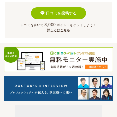
口コミを投稿する
3,000
口コミを書いて
ポイント
をゲットしよう！
詳しくはこちら