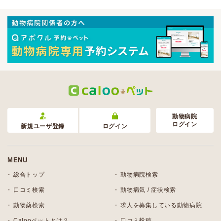
動物病院
ログイン
新規ユーザ登録
ログイン
MENU
総合トップ
動物病院検索
口コミ検索
動物病気 / 症状検索
動物薬検索
求人を募集している動物病院
Calooペットとは？
口コミ投稿