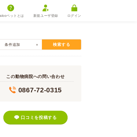
alooペットとは
新規ユーザ登録
ログイン
検索する
条件追加
この動物病院への問い合わせ
0867-72-0315
口コミを投稿する